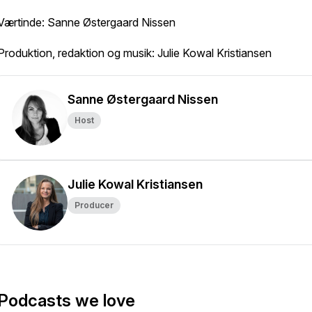
Værtinde: Sanne Østergaard Nissen
Produktion, redaktion og musik: Julie Kowal Kristiansen
Sanne Østergaard Nissen
Host
Julie Kowal Kristiansen
Producer
Podcasts we love